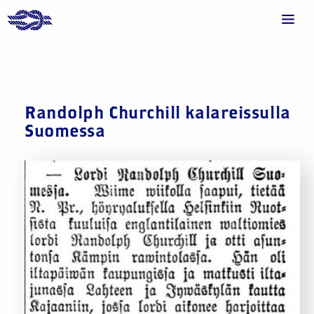
Randolph Churchill kalareissulla
Suomessa