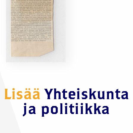
Lisää
Yhteiskunta
ja politiikka