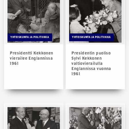
YHTEISKUNTA JA POLITIIKKA
YHTEISKUNTA JA POLITIIKKA
Presidentti Kekkonen
Presidentin puoliso
vierailee Englannissa
Sylvi Kekkonen
1961
valtiovierailulla
Englannissa vuonna
1961