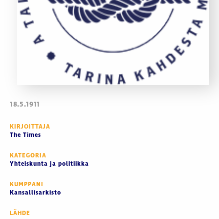
18.5.1911
KIRJOITTAJA
The Times
KATEGORIA
Yhteiskunta ja politiikka
KUMPPANI
Kansallisarkisto
LÄHDE