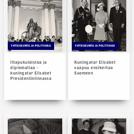
YHTEISKUNTA JA POLITIIKKA
YHTEISKUNTA JA POLITIIKKA
Iltapukuloistoa ja
Kuningatar Elisabet
diplomatiaa –
saapuu ensikertaa
kuningatar Elisabet
Suomeen
Presidentinlinnassa