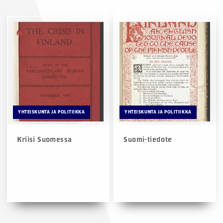
YHTEISKUNTA JA POLITIIKKA
YHTEISKUNTA JA POLITIIKKA
Kriisi Suomessa
Suomi-tiedote