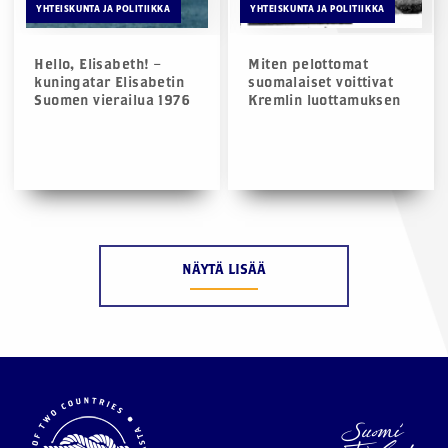
YHTEISKUNTA JA POLITIIKKA
YHTEISKUNTA JA POLITIIKKA
Hello, Elisabeth! –
Miten pelottomat
kuningatar Elisabetin
suomalaiset voittivat
Suomen vierailua 1976
Kremlin luottamuksen
NÄYTÄ LISÄÄ