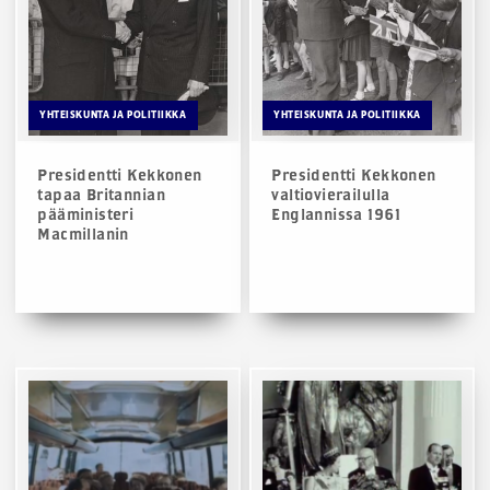
YHTEISKUNTA JA POLITIIKKA
YHTEISKUNTA JA POLITIIKKA
Presidentti Kekkonen
Presidentti Kekkonen
tapaa Britannian
valtiovierailulla
pääministeri
Englannissa 1961
Macmillanin