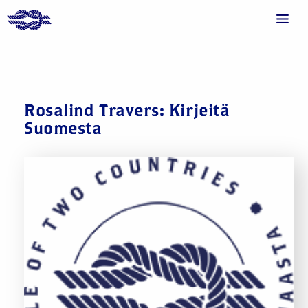
Rosalind Travers: Kirjeitä
Suomesta