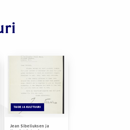
uri
TAIDE JA KULTTUURI
Jean Sibeliuksen ja