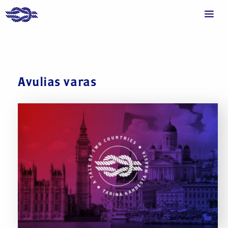
Avulias varas