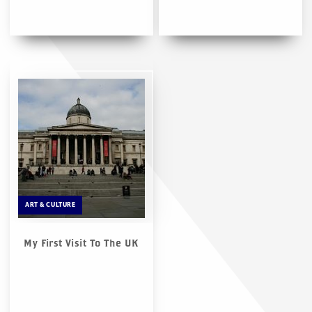
ART & CULTURE
My First Visit To The UK