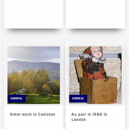
GENERAL
GENERAL
Hotel work in Coniston
Au pair in 1986 in
London